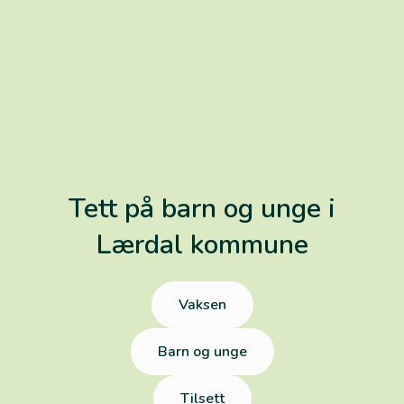
Tett på barn og unge i
Lærdal kommune
Vaksen
Barn og unge
Tilsett