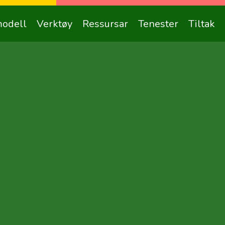
odell
Verktøy
Ressursar
Tenester
Tiltak