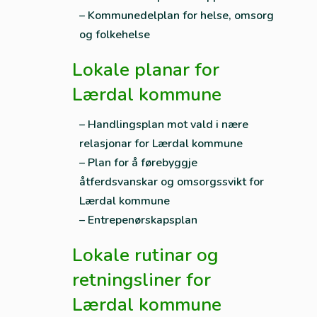
– Kommunedelplan for helse, omsorg
og folkehelse
Lokale planar for
Lærdal kommune
– Handlingsplan mot vald i nære
relasjonar for Lærdal kommune
– Plan for å førebyggje
åtferdsvanskar og omsorgssvikt for
Lærdal kommune
– Entrepenørskapsplan
Lokale rutinar og
retningsliner for
Lærdal kommune