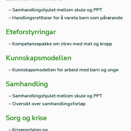
– Samhandlingshjulet mellom skule og PPT
– Handlingsrettleiar for å vareta barn som pårørande
Eteforstyrringar
– Kompetansepakke om strev med mat og kropp
Kunnskapsmodellen
– Kunnskapsmodellen for arbeid med barn og unge
Samhandling
– Samhandlingshjulet mellom skule og PPT
– Oversikt over samhandlingsforløp
Sorg og krise
– Kriseportalen.no