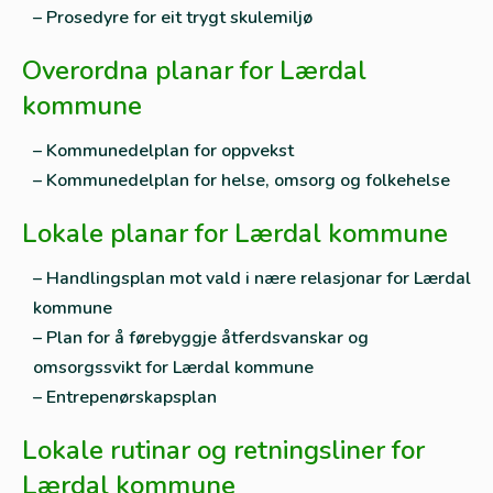
– Prosedyre for eit trygt skulemiljø
Overordna planar for Lærdal
kommune
– Kommunedelplan for oppvekst
– Kommunedelplan for helse, omsorg og folkehelse
Lokale planar for Lærdal kommune
– Handlingsplan mot vald i nære relasjonar for Lærdal
kommune
– Plan for å førebyggje åtferdsvanskar og
omsorgssvikt for Lærdal kommune
– Entrepenørskapsplan
Lokale rutinar og retningsliner for
Lærdal kommune