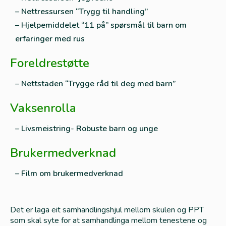
– Nettressursen “Trygg til handling”
– Hjelpemiddelet “11 på” spørsmål til barn om
erfaringer med rus
Foreldrestøtte
– Nettstaden “Trygge råd til deg med barn”
Vaksenrolla
– Livsmeistring- Robuste barn og unge
Brukermedverknad
– Film om brukermedverknad
Det er laga eit samhandlingshjul mellom skulen og PPT
som skal syte for at samhandlinga mellom tenestene og